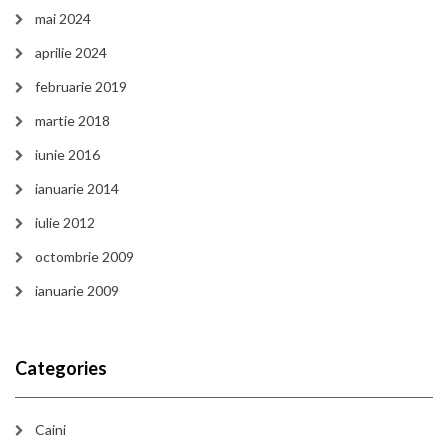
mai 2024
aprilie 2024
februarie 2019
martie 2018
iunie 2016
ianuarie 2014
iulie 2012
octombrie 2009
ianuarie 2009
Categories
Caini