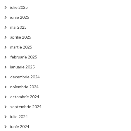
iulie 2025
iunie 2025
mai 2025
aprilie 2025
martie 2025
februarie 2025
ianuarie 2025
decembrie 2024
noiembrie 2024
octombrie 2024
septembrie 2024
iulie 2024
iunie 2024