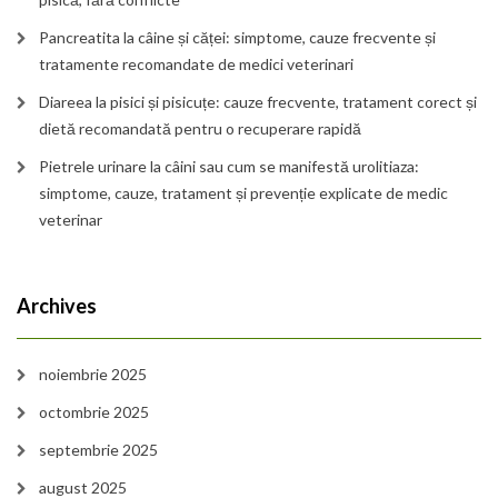
Pancreatita la câine și căței: simptome, cauze frecvente și
tratamente recomandate de medici veterinari
Diareea la pisici și pisicuțe: cauze frecvente, tratament corect și
dietă recomandată pentru o recuperare rapidă
Pietrele urinare la câini sau cum se manifestă urolitiaza:
simptome, cauze, tratament și prevenție explicate de medic
veterinar
Archives
noiembrie 2025
octombrie 2025
septembrie 2025
august 2025