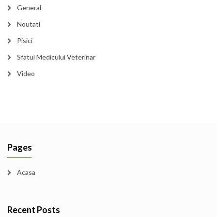
General
Noutati
Pisici
Sfatul Medicului Veterinar
Video
Pages
Acasa
Recent Posts