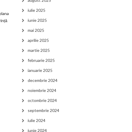
august 2025
iulie 2025
blana
iunie 2025
rință
mai 2025
aprilie 2025
martie 2025
februarie 2025
ianuarie 2025
decembrie 2024
noiembrie 2024
octombrie 2024
septembrie 2024
iulie 2024
iunie 2024