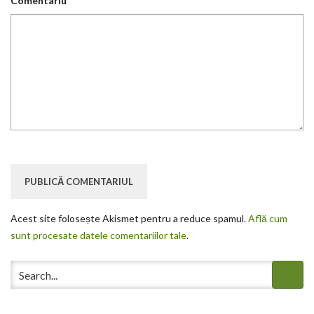
Comentariu
*
Acest site folosește Akismet pentru a reduce spamul.
Află cum
sunt procesate datele comentariilor tale
.