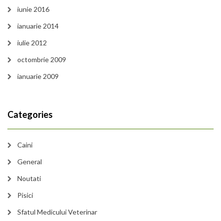
iunie 2016
ianuarie 2014
iulie 2012
octombrie 2009
ianuarie 2009
Categories
Caini
General
Noutati
Pisici
Sfatul Medicului Veterinar