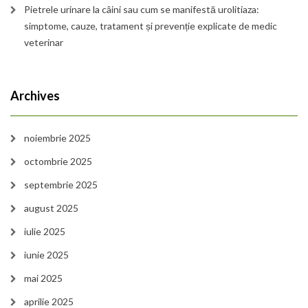
Pietrele urinare la câini sau cum se manifestă urolitiaza:
simptome, cauze, tratament și prevenție explicate de medic
veterinar
Archives
noiembrie 2025
octombrie 2025
septembrie 2025
august 2025
iulie 2025
iunie 2025
mai 2025
aprilie 2025