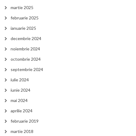
martie 2025
februarie 2025
ianuarie 2025
decembrie 2024
noiembrie 2024
octombrie 2024
septembrie 2024
iulie 2024
iunie 2024
mai 2024
aprilie 2024
februarie 2019
martie 2018