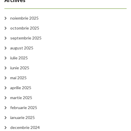
Archives
noiembrie 2025
octombrie 2025
septembrie 2025
august 2025
iulie 2025
iunie 2025
mai 2025
aprilie 2025
martie 2025
februarie 2025
ianuarie 2025
decembrie 2024