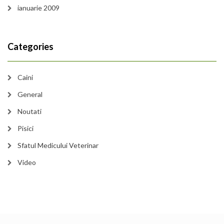
ianuarie 2009
Categories
Caini
General
Noutati
Pisici
Sfatul Medicului Veterinar
Video