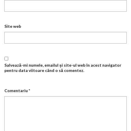
Site web
Salvează-mi numele, emailul și site-ul web în acest navigator
pentru data viitoare când o să comentez.
Comentariu
*