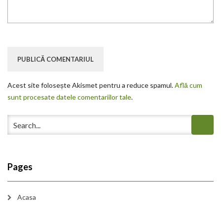
Acest site folosește Akismet pentru a reduce spamul.
Află cum
sunt procesate datele comentariilor tale
.
Pages
Acasa