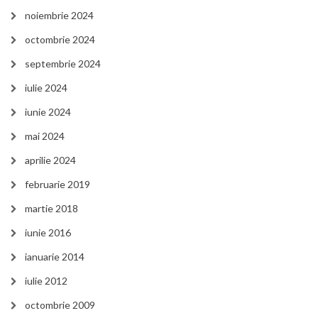
noiembrie 2024
octombrie 2024
septembrie 2024
iulie 2024
iunie 2024
mai 2024
aprilie 2024
februarie 2019
martie 2018
iunie 2016
ianuarie 2014
iulie 2012
octombrie 2009